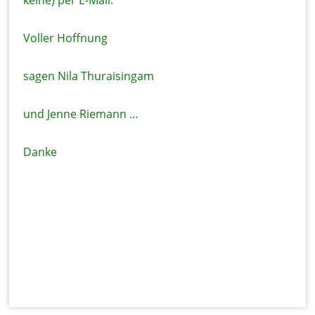
Voller Hoffnung
sagen Nila Thuraisingam
und Jenne Riemann …
Danke