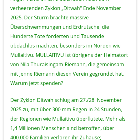
verheerenden Zyklon „Ditwah“ Ende November
2025. Der Sturm brachte massive
Überschwemmungen und Erdrutsche, die
Hunderte Tote forderten und Tausende
obdachlos machten, besonders im Norden wie
Mullaitivu. MULLAITIVU ist übrigens der Heimatort
von Nila Thuraisingam-Riemann, die gemeinsam
mit Jenne Riemann diesen Verein gegründet hat.
Warum jetzt spenden?
Der Zyklon Ditwah schlug am 27./28. November
2025 zu, mit über 300 mm Regen in 24 Stunden,
der Regionen wie Mullaitivu überflutete. Mehr als
1,4 Millionen Menschen sind betroffen, über
400.000 Familien verloren ihr Zuhause;