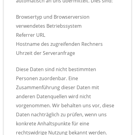
automatisch an uns übermittelt. Dies sind:
Browsertyp und Browserversion
verwendetes Betriebssystem
Referrer URL
Hostname des zugreifenden Rechners
Uhrzeit der Serveranfrage
Diese Daten sind nicht bestimmten
Personen zuordenbar. Eine
Zusammenführung dieser Daten mit
anderen Datenquellen wird nicht
vorgenommen. Wir behalten uns vor, diese
Daten nachträglich zu prüfen, wenn uns
konkrete Anhaltspunkte für eine
rechtswidrige Nutzung bekannt werden.