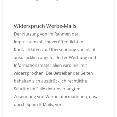
Widerspruch Werbe-Mails
Der Nutzung von im Rahmen der
Impressumspflicht veröffentlichten
Kontaktdaten zur Übersendung von nicht
ausdrücklich angeforderter Werbung und
Informationsmaterialien wird hiermit
widersprochen. Die Betreiber der Seiten
behalten sich ausdrücklich rechtliche
Schritte im Falle der unverlangten
Zusendung von Werbeinformationen, etwa
durch Spam-E-Mails, vor.