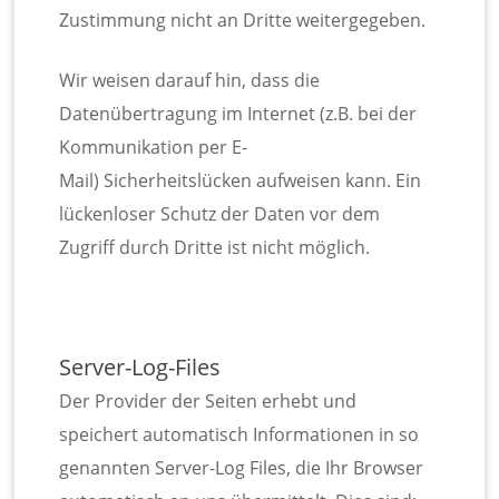
Zustimmung nicht an Dritte weitergegeben.
Wir weisen darauf hin, dass die
Datenübertragung im Internet (z.B. bei der
Kommunikation per E-
Mail) Sicherheitslücken aufweisen kann. Ein
lückenloser Schutz der Daten vor dem
Zugriff durch Dritte ist nicht möglich.
Server-Log-Files
Der Provider der Seiten erhebt und
speichert automatisch Informationen in so
genannten Server-Log Files, die Ihr Browser