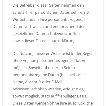
Die Betreiber dieser Seiten nehmen den
Schutz Ihrer persönlichen Daten sehr ernst.
Wir behandeln Ihre personenbezogenen
Daten vertraulich und entsprechend der
gesetzlichen Datenschutzvorschriften
sowie dieser Datenschutzerklärung.
Die Nutzung unserer Website ist in der Regel
ohne Angabe personenbezogener Daten
möglich. Soweit auf unseren Seiten
personenbezogene Daten (beispielsweise
Name, Anschrift oder E-Mail-
Adressen) erhoben werden, erfolgt dies,
soweit möglich, stets auf freiwilliger Basis.
Diese Daten werden ohne Ihre ausdrückliche